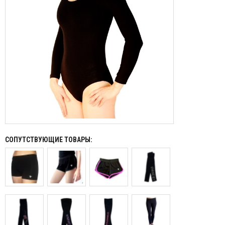
СОПУТСТВУЮЩИЕ ТОВАРЫ: