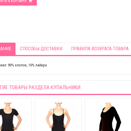
ИТЬ В КОРЗИНУ
АНИЕ
СПОСОБЫ ДОСТАВКИ
ПРАВИЛА ВОЗВРАТА ТОВАРА
иал: 90% хлопок, 10% лайкра
ГИЕ ТОВАРЫ РАЗДЕЛА
КУПАЛЬНИКИ