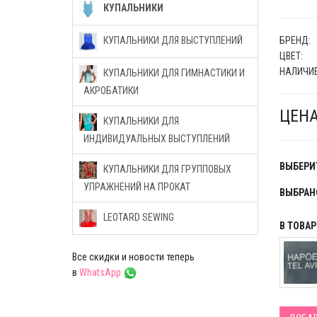
КУПАЛЬНИКИ
БРЕНД:
КУПАЛЬНИКИ ДЛЯ ВЫСТУПЛЕНИЙ
ЦВЕТ:
НАЛИЧИЕ
КУПАЛЬНИКИ ДЛЯ ГИМНАСТИКИ И
АКРОБАТИКИ
ЦЕНА
КУПАЛЬНИКИ ДЛЯ
ИНДИВИДУАЛЬНЫХ ВЫСТУПЛЕНИЙ
ВЫБЕРИТ
КУПАЛЬНИКИ ДЛЯ ГРУППОВЫХ
УПРАЖНЕНИЙ НА ПРОКАТ
ВЫБРАН
LEOTARD SEWING
В ТОВА
Все скидки и новости теперь
в
WhatsApp