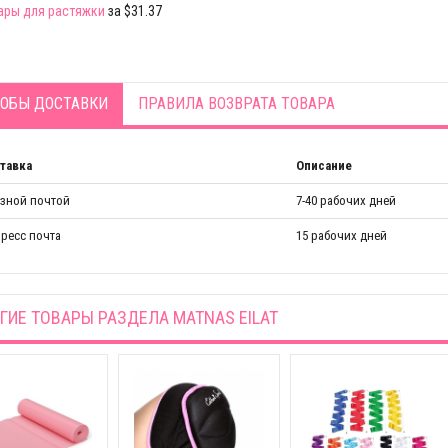
ары для растяжки
за $31.37
ОБЫ ДОСТАВКИ
ПРАВИЛА ВОЗВРАТА ТОВАРА
тавка
Описание
азной почтой
7-40 рабочих дней
ресс почта
15 рабочих дней
ГИЕ ТОВАРЫ РАЗДЕЛА
MATNAS EILAT