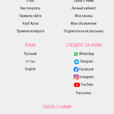
О нас
Связь с нами
Как покупать
Личный кабинет
Правила сайта
Мои заказы
Клуб Ajisai
Мои объявления
Правила возврата
Подписаться на рассылку
ЯЗЫК
СЛЕДИТЕ ЗА НАМИ
Русский
WhatsApp
עברית
Telegram
English
Facebook
Instagram
YouTube
Рассылка
СВЯЗЬ С НАМИ