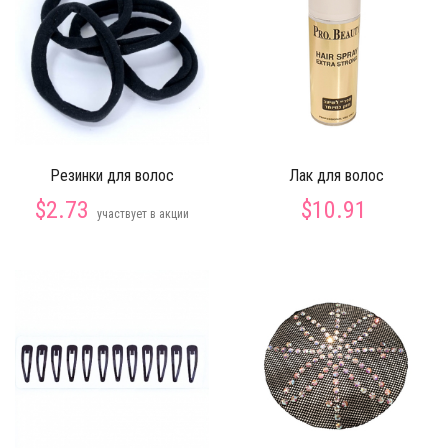
Резинки для волос
Лак для волос
$2.73
$10.91
участвует в акции