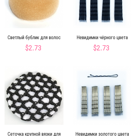
Светлый бублик для волос
Невидимки чёрного цвета
$2.73
$2.73
Сеточка крупной вязки для
Невидимки золотого цвета