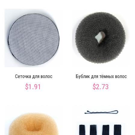
Сеточка для волос
Бублик для тёмных волос
$1.91
$2.73