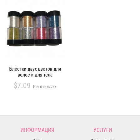
Блёстки двух цветов для
волос и для тела
$7.09
Нет в наличии
ИНФОРМАЦИЯ
УСЛУГИ