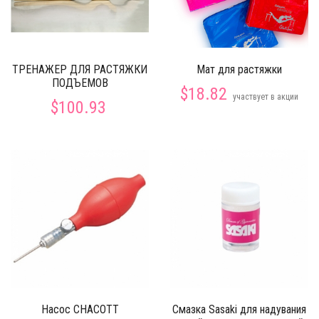
ТРЕНАЖЕР ДЛЯ РАСТЯЖКИ
Мат для растяжки
ПОДЪЕМОВ
$18.82
участвует в акции
$100.93
Насос CHACOTT
Смазка Sasaki для надувания