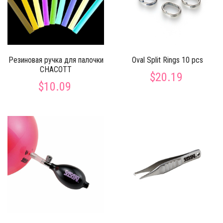
Резиновая ручка для палочки
Oval Split Rings 10 pcs
CHACOTT
$20.19
$10.09