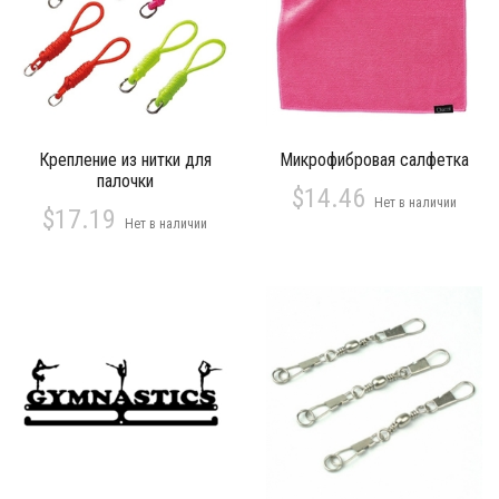
Крепление из нитки для
Микрофибровая салфетка
палочки
$14.46
Нет в наличии
$17.19
Нет в наличии