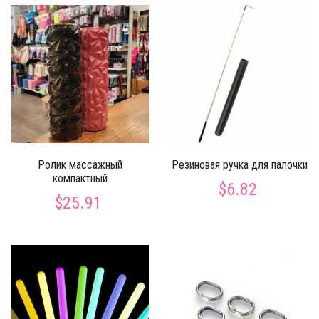
Ролик массажный
Резиновая ручка для палочки
компактный
$6.82
$25.91