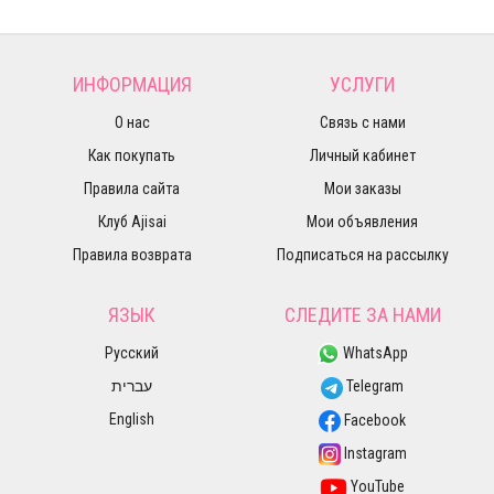
ИНФОРМАЦИЯ
УСЛУГИ
О нас
Связь с нами
Как покупать
Личный кабинет
Правила сайта
Мои заказы
Клуб Ajisai
Мои объявления
Правила возврата
Подписаться на рассылку
ЯЗЫК
СЛЕДИТЕ ЗА НАМИ
Русский
WhatsApp
עברית
Telegram
English
Facebook
Instagram
YouTube