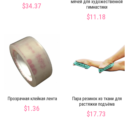
мячей для художественной
$34.37
гимнастики
$11.18
Прозрачная клейкая лента
Пара резинок из ткани для
растяжки подъёма
$1.36
$17.73