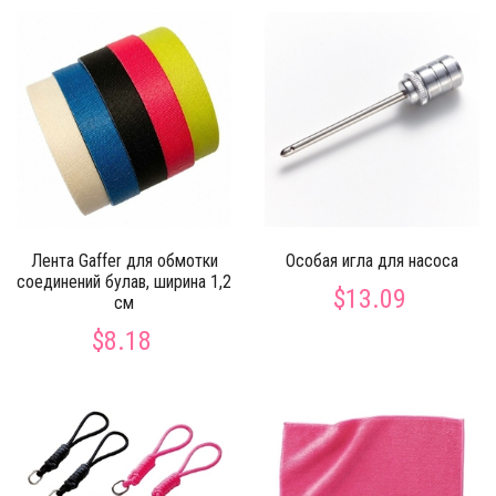
Лента Gaffer для обмотки
Особая игла для насоса
соединений булав, ширина 1,2
$13.09
см
$8.18