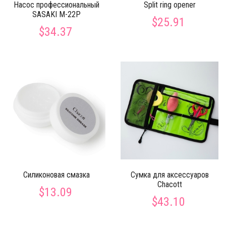
Насос профессиональный
Split ring opener
SASAKI M-22P
$25.91
$34.37
Силиконовая смазка
Сумка для аксессуаров
Chacott
$13.09
$43.10