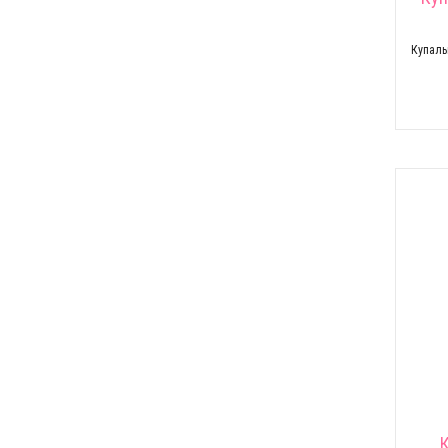
Купаль