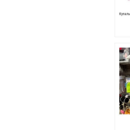
Купаль