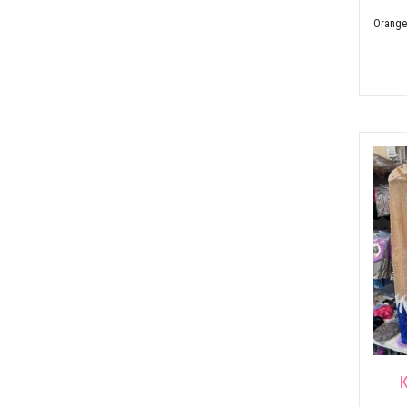
Orange-