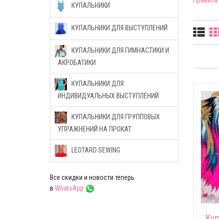
Правила
КУПАЛЬНИКИ
КУПАЛЬНИКИ ДЛЯ ВЫСТУПЛЕНИЙ
КУПАЛЬНИКИ ДЛЯ ГИМНАСТИКИ И
АКРОБАТИКИ
КУПАЛЬНИКИ ДЛЯ
ИНДИВИДУАЛЬНЫХ ВЫСТУПЛЕНИЙ
КУПАЛЬНИКИ ДЛЯ ГРУППОВЫХ
УПРАЖНЕНИЙ НА ПРОКАТ
LEOTARD SEWING
Все скидки и новости теперь
в
WhatsApp
Куп