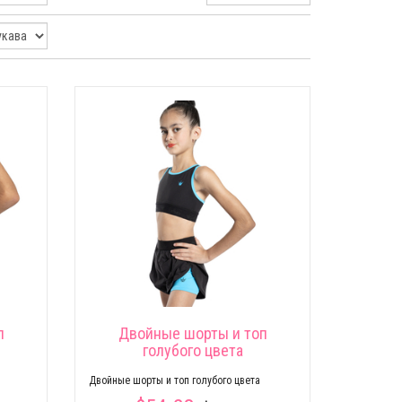
п
Двойные шорты и топ
голубого цвета
Двойные шорты и топ голубого цвета