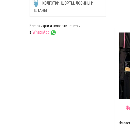
КОЛГОТКИ, ШОРТЫ, ЛОСИНЫ И
ШТАНЫ
Все скидки и новости теперь
в
WhatsApp
Ф
Фиолет