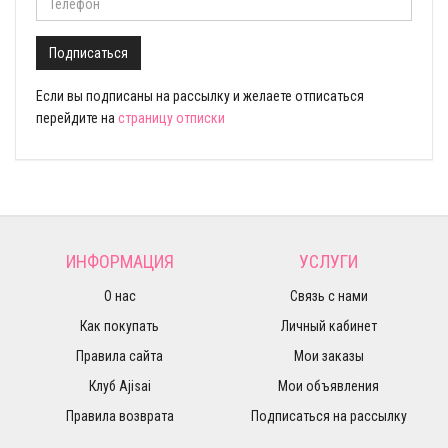
Подписаться
Если вы подписаны на рассылку и желаете отписаться
перейдите на
страницу отписки
ИНФОРМАЦИЯ
УСЛУГИ
О нас
Связь с нами
Как покупать
Личный кабинет
Правила сайта
Мои заказы
Клуб Ajisai
Мои объявления
Правила возврата
Подписаться на рассылку