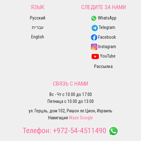
ЯЗЫК
СЛЕДИТЕ ЗА НАМИ
Русский
WhatsApp
עברית
Telegram
English
Facebook
Instagram
YouTube
Рассылка
СВЯЗЬ С НАМИ
Вс - Чт с 10.00 до 17.00
Пятница с 10.00 до 13.00
ул. Герцль, дом 102, Ришон ле Цион, Израиль
Навигация
Waze
Google
Телефон:
+972-54-4511490