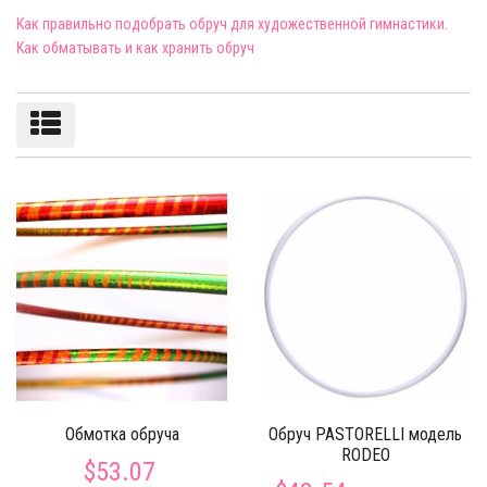
Как правильно подобрать обруч для художественной гимнастики.
Как обматывать и как хранить обруч
Сортировка/фильтры
Обмотка обруча
Обруч PASTORELLI модель
RODEO
$53.07