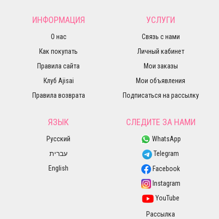
ИНФОРМАЦИЯ
УСЛУГИ
О нас
Связь с нами
Как покупать
Личный кабинет
Правила сайта
Мои заказы
Клуб Ajisai
Мои объявления
Правила возврата
Подписаться на рассылку
ЯЗЫК
СЛЕДИТЕ ЗА НАМИ
Русский
WhatsApp
עברית
Telegram
English
Facebook
Instagram
YouTube
Рассылка