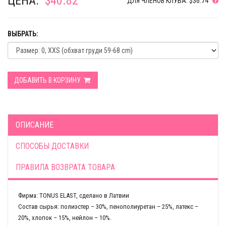
ЦЕНА:
$40.82
ДЛЯ ЧЛЕНОВ КЛУБА: $36.74
ВЫБРАТЬ:
ДОБАВИТЬ В КОРЗИНУ
ОПИСАНИЕ
СПОСОБЫ ДОСТАВКИ
ПРАВИЛА ВОЗВРАТА ТОВАРА
Фирма: TONUS ELAST, сделано в Латвии
Состав сырья: полиэстер – 30%, пенополиуретан – 25%, латекс –
20%, хлопок – 15%, нейлон – 10%.