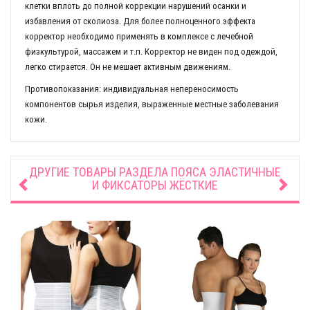
клетки вплоть до полной коррекции нарушений осанки и
избавления от сколиоза. Для более полноценного эффекта
корректор необходимо применять в комплексе с лечебной
физкультурой, массажем и т.п. Корректор не виден под одеждой,
легко стирается. Он не мешает активным движениям.
Противопоказания: индивидуальная непереносимость
компонентов сырья изделия, выраженные местные заболевания
кожи.
ДРУГИЕ ТОВАРЫ РАЗДЕЛА
ПОЯСА ЭЛАСТИЧНЫЕ
И ФИКСАТОРЫ ЖЁСТКИЕ