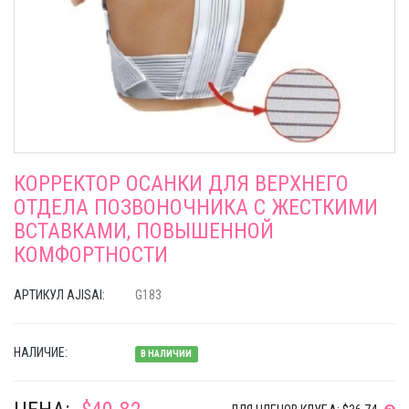
КОРРЕКТОР ОСАНКИ ДЛЯ ВЕРХНЕГО
ОТДЕЛА ПОЗВОНОЧНИКА С ЖЕСТКИМИ
ВСТАВКАМИ, ПОВЫШЕННОЙ
КОМФОРТНОСТИ
АРТИКУЛ AJISAI:
G183
НАЛИЧИЕ:
В НАЛИЧИИ