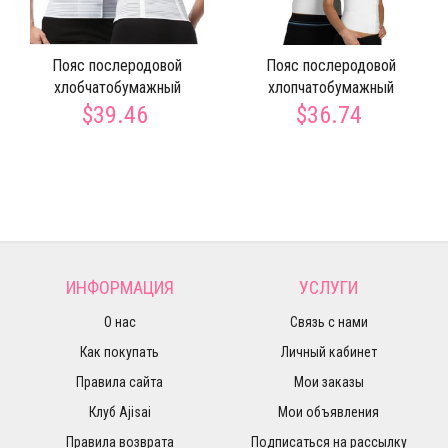
Пояс послеродовой
Пояс послеродовой
хлобчатобумажный
хлопчатобумажный
$39.46
$36.74
ИНФОРМАЦИЯ
УСЛУГИ
О нас
Связь с нами
Как покупать
Личный кабинет
Правила сайта
Мои заказы
Клуб Ajisai
Мои объявления
Правила возврата
Подписаться на рассылку