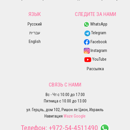
ЯЗЫК
СЛЕДИТЕ ЗА НАМИ
Русский
WhatsApp
עברית
Telegram
English
Facebook
Instagram
YouTube
Рассылка
СВЯЗЬ С НАМИ
Вс - Чт с 10.00 до 17.00
Пятница с 10.00 до 13.00
ул. Герцль, дом 102, Ришон ле Цион, Израиль
Навигация
Waze
Google
Телефон:
+972-54-4511490