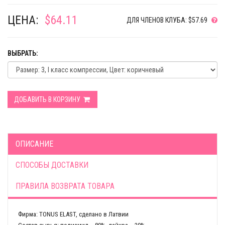
ЦЕНА:
$64.11
ДЛЯ ЧЛЕНОВ КЛУБА: $57.69
ВЫБРАТЬ:
ДОБАВИТЬ В КОРЗИНУ
ОПИСАНИЕ
СПОСОБЫ ДОСТАВКИ
ПРАВИЛА ВОЗВРАТА ТОВАРА
Фирма: TONUS ELAST, сделано в Латвии