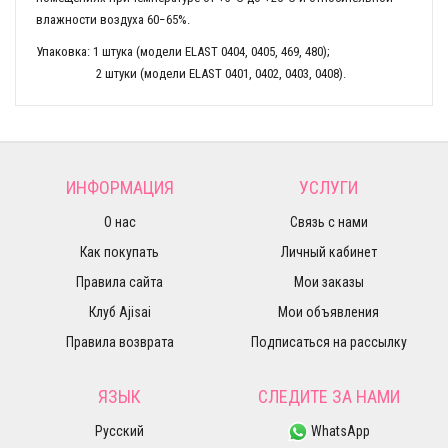
влажности воздуха 60−65%.
Упаковка: 1 штука (модели ELAST 0404, 0405, 469, 480);
2 штуки (модели ELAST 0401, 0402, 0403, 0408).
ИНФОРМАЦИЯ
УСЛУГИ
О нас
Связь с нами
Как покупать
Личный кабинет
Правила сайта
Мои заказы
Клуб Ajisai
Мои объявления
Правила возврата
Подписаться на рассылку
ЯЗЫК
СЛЕДИТЕ ЗА НАМИ
Русский
WhatsApp