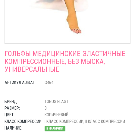
ГОЛЬФЫ МЕДИЦИНСКИЕ ЭЛАСТИЧНЫЕ
КОМПРЕССИОННЫЕ, БЕЗ МЫСКА,
УНИВЕРСАЛЬНЫЕ
АРТИКУЛ AJISAI:
G464
БРЕНД:
TONUS ELAST
РАЗМЕР:
3
ЦВЕТ:
КОРИЧНЕВЫЙ
КЛАСС КОМПРЕССИИ:
I КЛАСС КОМПРЕССИИ, II КЛАСС КОМПРЕССИИ
НАЛИЧИЕ:
В НАЛИЧИИ