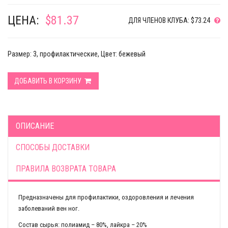
ЦЕНА:
$81.37
ДЛЯ ЧЛЕНОВ КЛУБА: $73.24
Размер: 3, профилактические, Цвет: бежевый
ДОБАВИТЬ В КОРЗИНУ
ОПИСАНИЕ
СПОСОБЫ ДОСТАВКИ
ПРАВИЛА ВОЗВРАТА ТОВАРА
Предназначены для профилактики, оздоровления и лечения
заболеваний вен ног.
Состав сырья: полиамид – 80%, лайкра – 20%