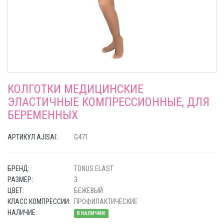
КОЛГОТКИ МЕДИЦИНСКИЕ
ЭЛАСТИЧНЫЕ КОМПРЕССИОННЫЕ, ДЛЯ
БЕРЕМЕННЫХ
АРТИКУЛ AJISAI:
G471
БРЕНД:
TONUS ELAST
РАЗМЕР:
3
ЦВЕТ:
БЕЖЕВЫЙ
КЛАСС КОМПРЕССИИ:
ПРОФИЛАКТИЧЕСКИЕ
НАЛИЧИЕ:
В НАЛИЧИИ