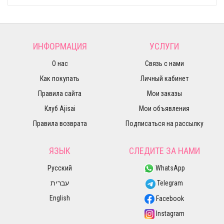
ИНФОРМАЦИЯ
УСЛУГИ
О нас
Связь с нами
Как покупать
Личный кабинет
Правила сайта
Мои заказы
Клуб Ajisai
Мои объявления
Правила возврата
Подписаться на рассылку
ЯЗЫК
СЛЕДИТЕ ЗА НАМИ
Русский
WhatsApp
עברית
Telegram
English
Facebook
Instagram