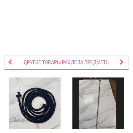
ДРУГИЕ ТОВАРЫ РАЗДЕЛА
ПРЕДМЕТЫ