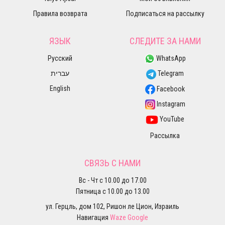
Правила возврата
Подписаться на рассылку
ЯЗЫК
СЛЕДИТЕ ЗА НАМИ
Русский
WhatsApp
עברית
Telegram
English
Facebook
Instagram
YouTube
Рассылка
СВЯЗЬ С НАМИ
Вс - Чт с 10.00 до 17.00
Пятница с 10.00 до 13.00
ул. Герцль, дом 102, Ришон ле Цион, Израиль
Навигация
Waze
Google