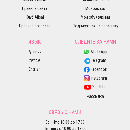
Правила сайта
Мои заказы
Клуб Ajisai
Мои объявления
Правила возврата
Подписаться на рассылку
ЯЗЫК
СЛЕДИТЕ ЗА НАМИ
Русский
WhatsApp
עברית
Telegram
English
Facebook
Instagram
YouTube
Рассылка
СВЯЗЬ С НАМИ
Вс - Чт с 10.00 до 17.00
Пятница с 10.00 до 13.00