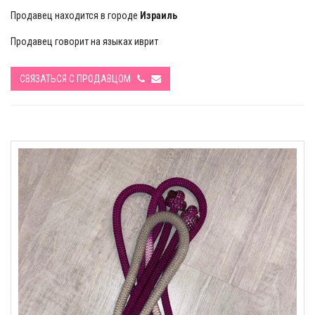
Продавец находится в городе
Израиль
Продавец говорит на языках иврит
СВЯЗАТЬСЯ С ПРОДАВЦОМ