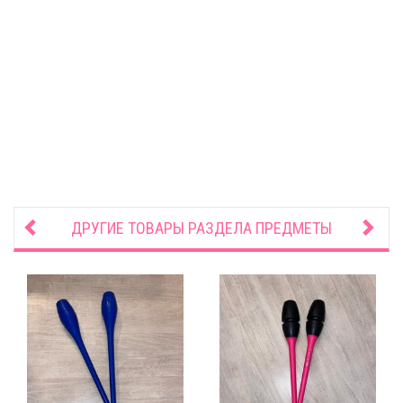
ДРУГИЕ ТОВАРЫ РАЗДЕЛА
ПРЕДМЕТЫ