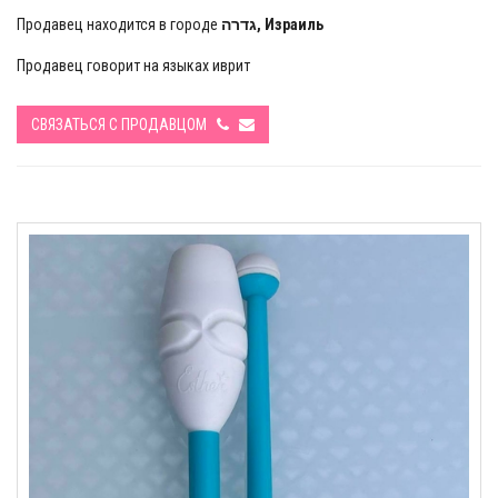
Продавец находится в городе
גדרה, Израиль
Продавец говорит на языках иврит
СВЯЗАТЬСЯ С ПРОДАВЦОМ