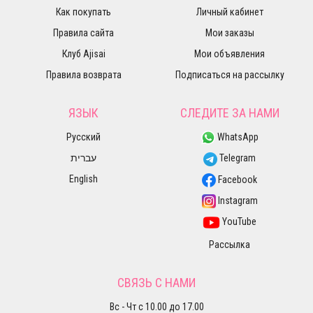
Как покупать
Личный кабинет
Правила сайта
Мои заказы
Клуб Ajisai
Мои объявления
Правила возврата
Подписаться на рассылку
ЯЗЫК
СЛЕДИТЕ ЗА НАМИ
Русский
WhatsApp
עברית
Telegram
English
Facebook
Instagram
YouTube
Рассылка
СВЯЗЬ С НАМИ
Вс - Чт с 10.00 до 17.00