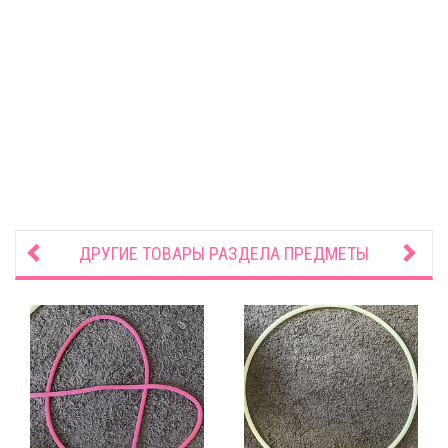
ДРУГИЕ ТОВАРЫ РАЗДЕЛА
ПРЕДМЕТЫ