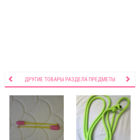
ДРУГИЕ ТОВАРЫ РАЗДЕЛА
ПРЕДМЕТЫ