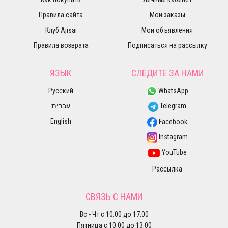
Правила сайта
Мои заказы
Клуб Ajisai
Мои объявления
Правила возврата
Подписаться на рассылку
ЯЗЫК
СЛЕДИТЕ ЗА НАМИ
Русский
WhatsApp
עברית
Telegram
English
Facebook
Instagram
YouTube
Рассылка
СВЯЗЬ С НАМИ
Вс - Чт с 10.00 до 17.00
Пятница с 10.00 до 13.00