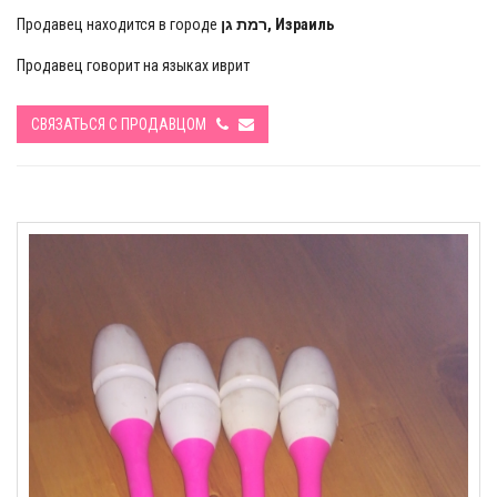
Продавец находится в городе
רמת גן, Израиль
Продавец говорит на языках иврит
СВЯЗАТЬСЯ С ПРОДАВЦОМ