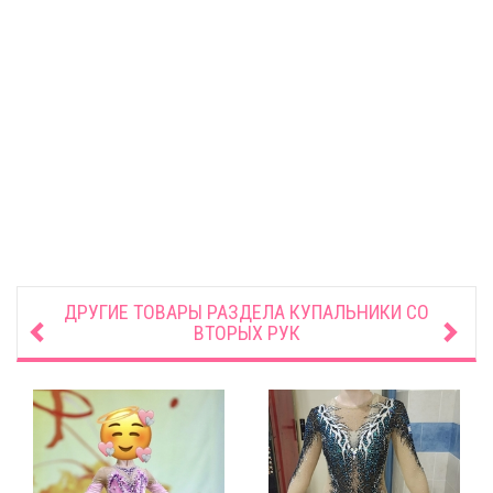
ДРУГИЕ ТОВАРЫ РАЗДЕЛА
КУПАЛЬНИКИ СО
ВТОРЫХ РУК