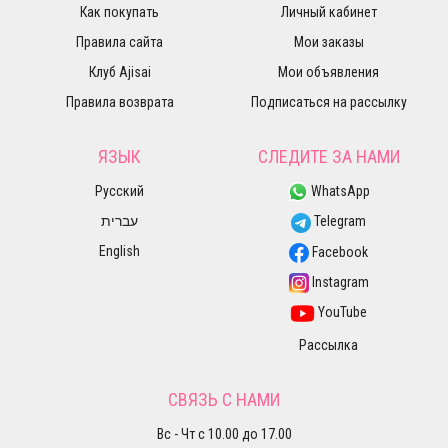
Как покупать
Личный кабинет
Правила сайта
Мои заказы
Клуб Ajisai
Мои объявления
Правила возврата
Подписаться на рассылку
ЯЗЫК
СЛЕДИТЕ ЗА НАМИ
Русский
WhatsApp
עברית
Telegram
English
Facebook
Instagram
YouTube
Рассылка
СВЯЗЬ С НАМИ
Вс - Чт с 10.00 до 17.00