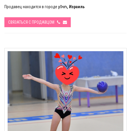
Продавец находится в городе
חולון, Израиль
СВЯЗАТЬСЯ С ПРОДАВЦОМ