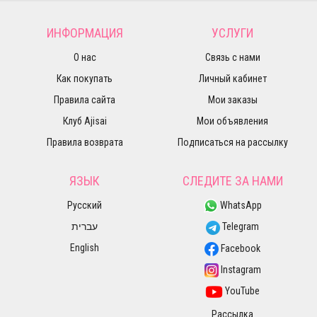
ИНФОРМАЦИЯ
УСЛУГИ
О нас
Связь с нами
Как покупать
Личный кабинет
Правила сайта
Мои заказы
Клуб Ajisai
Мои объявления
Правила возврата
Подписаться на рассылку
ЯЗЫК
СЛЕДИТЕ ЗА НАМИ
Русский
WhatsApp
עברית
Telegram
English
Facebook
Instagram
YouTube
Рассылка