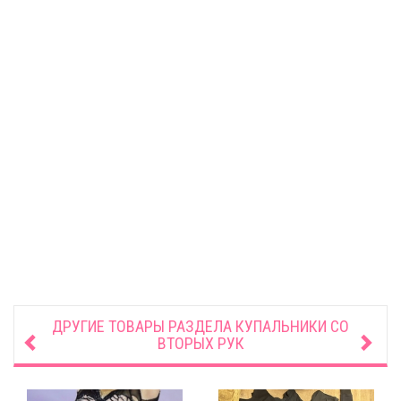
ДРУГИЕ ТОВАРЫ РАЗДЕЛА
КУПАЛЬНИКИ СО
ВТОРЫХ РУК