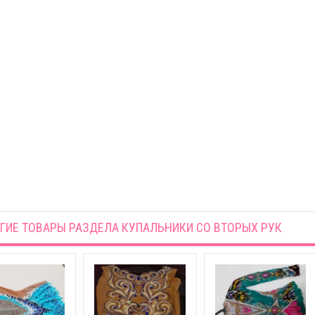
ГИЕ ТОВАРЫ РАЗДЕЛА
КУПАЛЬНИКИ СО ВТОРЫХ РУК