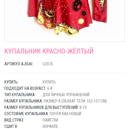
КУПАЛЬНИК КРАСНО-ЖЁЛТЫЙ
АРТИКУЛ AJISAI:
G2076
КУПИТЬ:
КУПИТЬ
ПОДХОДИТ НА ВОЗРАСТ:
6-8
ТИП КУПАЛЬНИКА:
ДЛЯ ЛИЧНЫХ УПРАЖНЕНИЙ
РАЗМЕР КУПАЛЬНИКА:
РАЗМЕР 8 (ОБХВАТ ТЕЛА 102-107 СМ)
РАЗМЕР КУПАЛЬНИКОВ ДЛЯ ВЫСТУПЛЕНИЙ:
8-10
СОСТОЯНИЕ КУПАЛЬНИКА:
ПОЧТИ КАК НОВЫЙ
ВИД СТРАЗ:
ПАЙЕТКИ
СШИТ В:
ИЗРАИЛЕ