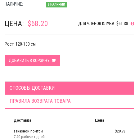
НАЛИЧИЕ:
В НАЛИЧИИ
ЦЕНА:
$68.20
ДЛЯ ЧЛЕНОВ КЛУБА: $61.38
Рост: 120-130 см
ДОБАВИТЬ В КОРЗИНУ
СПОСОБЫ ДОСТАВКИ
ПРАВИЛА ВОЗВРАТА ТОВАРА
Доставка
Цена
заказной почтой
$29.73
7-40 рабочих дней