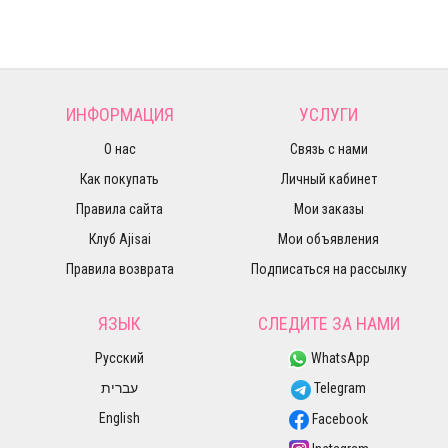
ИНФОРМАЦИЯ
УСЛУГИ
О нас
Связь с нами
Как покупать
Личный кабинет
Правила сайта
Мои заказы
Клуб Ajisai
Мои объявления
Правила возврата
Подписаться на рассылку
ЯЗЫК
СЛЕДИТЕ ЗА НАМИ
Русский
WhatsApp
עברית
Telegram
English
Facebook