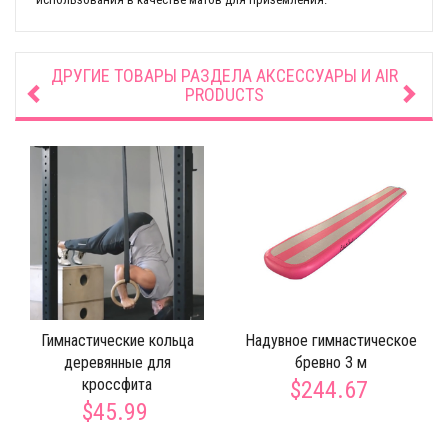
ДРУГИЕ ТОВАРЫ РАЗДЕЛА
АКСЕССУАРЫ И AIR
PRODUCTS
Гимнастические кольца
Надувное гимнастическое
деревянные для
бревно 3 м
кроссфита
$244.67
$45.99