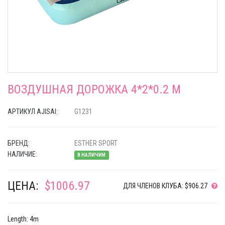
ВОЗДУШНАЯ ДОРОЖКА 4*2*0.2 M
АРТИКУЛ AJISAI:
G1231
БРЕНД:
ESTHER SPORT
НАЛИЧИЕ:
В НАЛИЧИИ
ЦЕНА:
$1006.97
ДЛЯ ЧЛЕНОВ КЛУБА: $906.27
Length: 4m