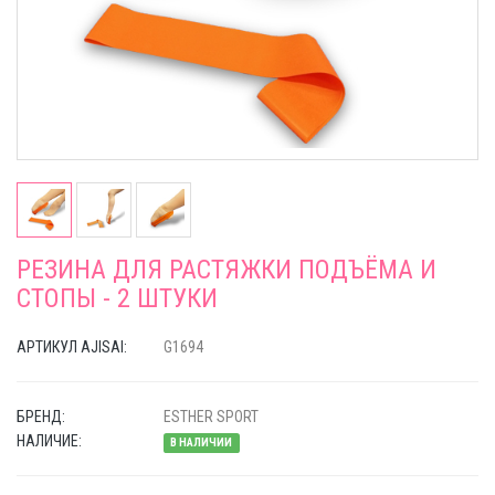
РЕЗИНА ДЛЯ РАСТЯЖКИ ПОДЪЁМА И
СТОПЫ - 2 ШТУКИ
АРТИКУЛ AJISAI:
G1694
БРЕНД:
ESTHER SPORT
НАЛИЧИЕ:
В НАЛИЧИИ