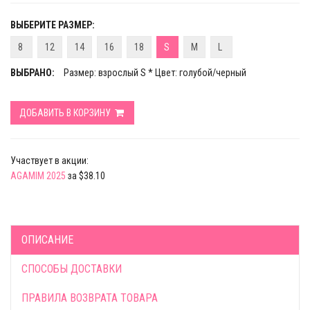
ВЫБЕРИТЕ РАЗМЕР:
8
12
14
16
18
S
M
L
ВЫБРАНО:
Размер: взрослый S * Цвет: голубой/черный
ДОБАВИТЬ В КОРЗИНУ
Участвует в акции:
AGAMIM 2025
за $38.10
ОПИСАНИЕ
СПОСОБЫ ДОСТАВКИ
ПРАВИЛА ВОЗВРАТА ТОВАРА