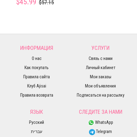
$45.99
$57.15
ИНФОРМАЦИЯ
УСЛУГИ
О нас
Связь с нами
Как покупать
Личный кабинет
Правила сайта
Мои заказы
Клуб Ajisai
Мои объявления
Правила возврата
Подписаться на рассылку
ЯЗЫК
СЛЕДИТЕ ЗА НАМИ
Русский
WhatsApp
עברית
Telegram