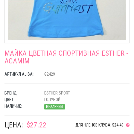
МАЙКА ЦВЕТНАЯ СПОРТИВНАЯ ESTHER -
AGAMIM
АРТИКУЛ AJISAI:
G2429
БРЕНД:
ESTHER SPORT
ЦВЕТ:
ГОЛУБОЙ
НАЛИЧИЕ:
В НАЛИЧИИ
ЦЕНА:
$27.22
ДЛЯ ЧЛЕНОВ КЛУБА: $24.49