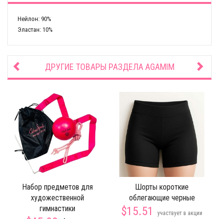
Нейлон: 90%
Эластан: 10%
ДРУГИЕ ТОВАРЫ РАЗДЕЛА
AGAMIM
Набор предметов для
Шорты короткие
художественной
облегающие черные
гимнастики
$15.51
участвует в акции