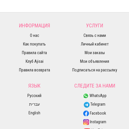
ИНФОРМАЦИЯ
УСЛУГИ
О нас
Связь с нами
Как покупать
Личный кабинет
Правила сайта
Мои заказы
Клуб Ajisai
Мои объявления
Правила возврата
Подписаться на рассылку
ЯЗЫК
СЛЕДИТЕ ЗА НАМИ
Русский
WhatsApp
עברית
Telegram
English
Facebook
Instagram