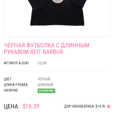
ЧЕРНАЯ ФУТБОЛКА С ДЛИННЫМ
РУКАВОМ BEIT BARBUR
АРТИКУЛ AJISAI:
G2240
ЦВЕТ:
ЧЕРНЫЙ
ДЛИНА РУКАВА:
ДЛИННЫЙ
НАЛИЧИЕ:
В НАЛИЧИИ
ЦЕНА:
$16.39
ДЛЯ ЧЛЕНОВ КЛУБА: $14.76