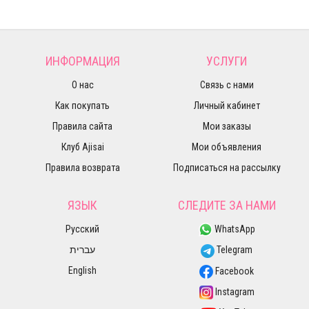
ИНФОРМАЦИЯ
УСЛУГИ
О нас
Связь с нами
Как покупать
Личный кабинет
Правила сайта
Мои заказы
Клуб Ajisai
Мои объявления
Правила возврата
Подписаться на рассылку
ЯЗЫК
СЛЕДИТЕ ЗА НАМИ
Русский
WhatsApp
עברית
Telegram
English
Facebook
Instagram