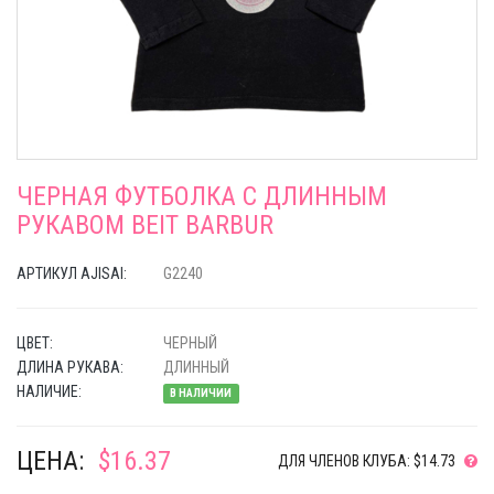
ЧЕРНАЯ ФУТБОЛКА С ДЛИННЫМ
РУКАВОМ BEIT BARBUR
АРТИКУЛ AJISAI:
G2240
ЦВЕТ:
ЧЕРНЫЙ
ДЛИНА РУКАВА:
ДЛИННЫЙ
НАЛИЧИЕ:
В НАЛИЧИИ
ЦЕНА:
$16.37
ДЛЯ ЧЛЕНОВ КЛУБА: $14.73