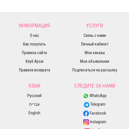
ИНФОРМАЦИЯ
УСЛУГИ
О нас
Связь с нами
Как покупать
Личный кабинет
Правила сайта
Мои заказы
Клуб Ajisai
Мои объявления
Правила возврата
Подписаться на рассылку
ЯЗЫК
СЛЕДИТЕ ЗА НАМИ
Русский
WhatsApp
עברית
Telegram
English
Facebook
Instagram