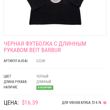
ЧЕРНАЯ ФУТБОЛКА С ДЛИННЫМ
РУКАВОМ BEIT BARBUR
АРТИКУЛ AJISAI:
G2240
ЦВЕТ:
ЧЕРНЫЙ
ДЛИНА РУКАВА:
ДЛИННЫЙ
НАЛИЧИЕ:
В НАЛИЧИИ
ЦЕНА:
$16.39
ДЛЯ ЧЛЕНОВ КЛУБА: $14.76