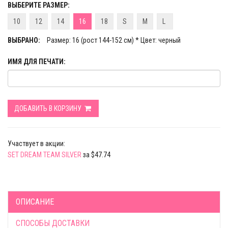
ВЫБЕРИТЕ РАЗМЕР:
10
12
14
16
18
S
M
L
ВЫБРАНО:
Размер: 16 (рост 144-152 см) * Цвет: черный
ИМЯ ДЛЯ ПЕЧАТИ:
ДОБАВИТЬ В КОРЗИНУ
Участвует в акции:
SET DREAM TEAM SILVER
за $47.74
ОПИСАНИЕ
СПОСОБЫ ДОСТАВКИ