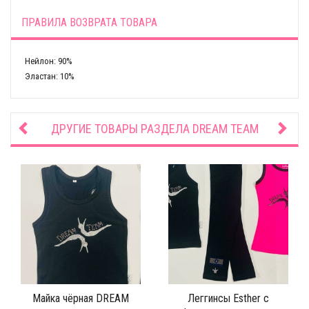
ПРАВИЛА ВОЗВРАТА ТОВАРА
Нейлон: 90%
Эластан: 10%
ДРУГИЕ ТОВАРЫ РАЗДЕЛА
DREAM TEAM
Майка чёрная DREAM
Леггинсы Esther c