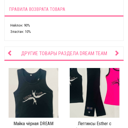
ПРАВИЛА ВОЗВРАТА ТОВАРА
Нейлон: 90%
Эластан: 10%
ДРУГИЕ ТОВАРЫ РАЗДЕЛА
DREAM TEAM
Майка чёрная DREAM
Леггинсы Esther c