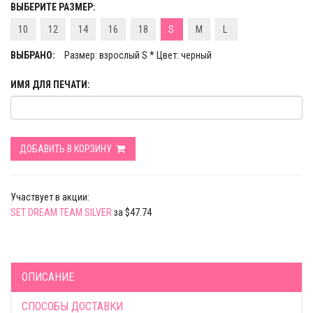
ВЫБЕРИТЕ РАЗМЕР:
10
12
14
16
18
S
M
L
ВЫБРАНО:
Размер: взрослый S * Цвет: черный
ИМЯ ДЛЯ ПЕЧАТИ:
ДОБАВИТЬ В КОРЗИНУ
Участвует в акции:
SET DREAM TEAM SILVER
за $47.74
ОПИСАНИЕ
СПОСОБЫ ДОСТАВКИ