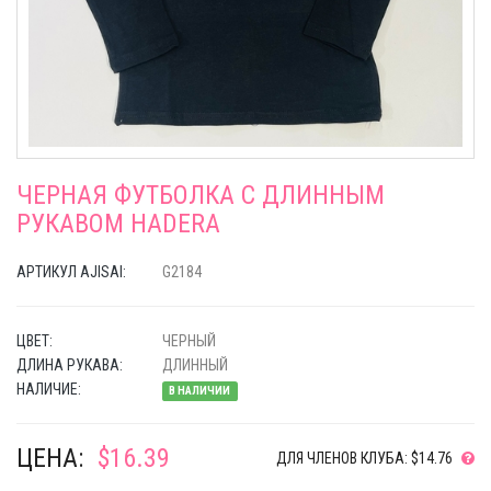
ЧЕРНАЯ ФУТБОЛКА С ДЛИННЫМ
РУКАВОМ HADERA
АРТИКУЛ AJISAI:
G2184
ЦВЕТ:
ЧЕРНЫЙ
ДЛИНА РУКАВА:
ДЛИННЫЙ
НАЛИЧИЕ:
В НАЛИЧИИ
ЦЕНА:
$16.39
ДЛЯ ЧЛЕНОВ КЛУБА: $14.76