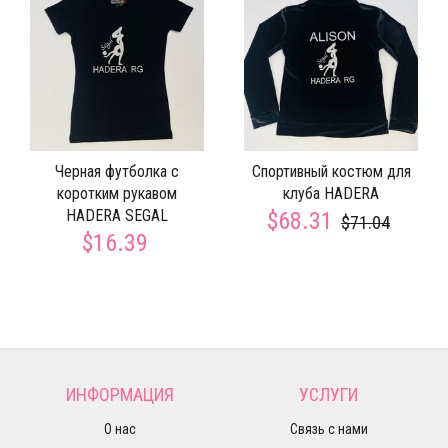
Черная футболка с
Спортивный костюм для
коротким рукавом
клуба HADERA
HADERA SEGAL
$68.31
$71.04
$16.39
ИНФОРМАЦИЯ
УСЛУГИ
О нас
Связь с нами