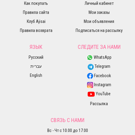
Как покупать
Личный кабинет
Правила сайта
Мои заказы
Клуб Ajisai
Мои объявления
Правила возврата
Подписаться на рассылку
ЯЗЫК
СЛЕДИТЕ ЗА НАМИ
Русский
WhatsApp
עברית
Telegram
English
Facebook
Instagram
YouTube
Рассылка
СВЯЗЬ С НАМИ
Вс - Чт с 10.00 до 17.00