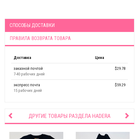
СПОСОБЫ ДОСТАВКИ
ПРАВИЛА ВОЗВРАТА ТОВАРА
Доставка
Цена
заказной почтой
$29.78
7-40 рабочих дней
экспресс почта
$59.29
15 рабочих дней
ДРУГИЕ ТОВАРЫ РАЗДЕЛА
HADERA