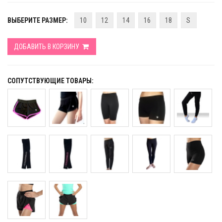
ВЫБЕРИТЕ РАЗМЕР:
10
12
14
16
18
S
ДОБАВИТЬ В КОРЗИНУ
СОПУТСТВУЮЩИЕ ТОВАРЫ: