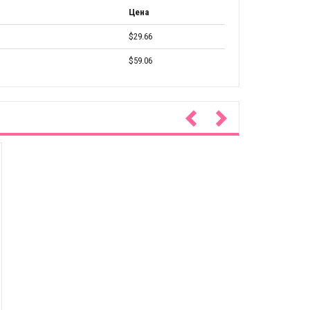
Цена
$29.66
$59.06