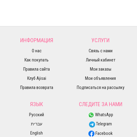
ИНФОРМАЦИЯ
УСЛУГИ
О нас
Связь с нами
Как покупать
Личный кабинет
Правила сайта
Мои заказы
Клуб Ajisai
Мои объявления
Правила возврата
Подписаться на рассылку
ЯЗЫК
СЛЕДИТЕ ЗА НАМИ
Русский
WhatsApp
עברית
Telegram
English
Facebook