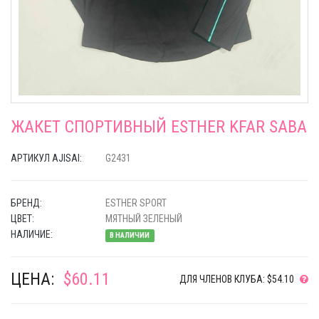
ЖАКЕТ СПОРТИВНЫЙ ESTHER KFAR SABA
АРТИКУЛ AJISAI:
G2431
БРЕНД:
ESTHER SPORT
ЦВЕТ:
МЯТНЫЙ ЗЕЛЕНЫЙ
НАЛИЧИЕ:
В НАЛИЧИИ
ЦЕНА:
$60.11
ДЛЯ ЧЛЕНОВ КЛУБА: $54.10