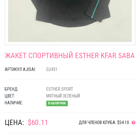
ЖАКЕТ СПОРТИВНЫЙ ESTHER KFAR SABA
АРТИКУЛ AJISAI:
G2431
БРЕНД:
ESTHER SPORT
ЦВЕТ:
МЯТНЫЙ ЗЕЛЕНЫЙ
НАЛИЧИЕ:
В НАЛИЧИИ
ЦЕНА:
$60.11
ДЛЯ ЧЛЕНОВ КЛУБА: $54.10