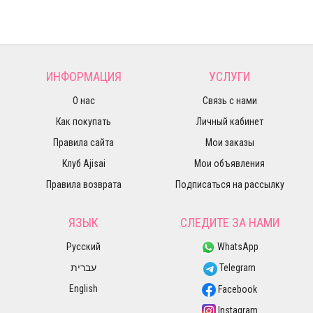
ИНФОРМАЦИЯ
УСЛУГИ
О нас
Связь с нами
Как покупать
Личный кабинет
Правила сайта
Мои заказы
Клуб Ajisai
Мои объявления
Правила возврата
Подписаться на рассылку
ЯЗЫК
СЛЕДИТЕ ЗА НАМИ
Русский
WhatsApp
עברית
Telegram
English
Facebook
Instagram