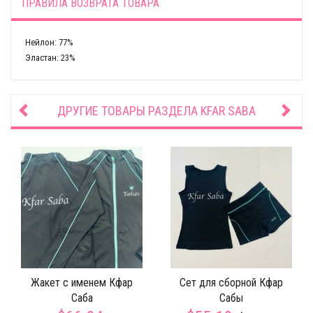
ПРАВИЛА ВОЗВРАТА ТОВАРА
Нейлон: 77%
Эластан: 23%
ДРУГИЕ ТОВАРЫ РАЗДЕЛА
KFAR SABA
Жакет с именем Кфар
Сет для сборной Кфар
Саба
Сабы