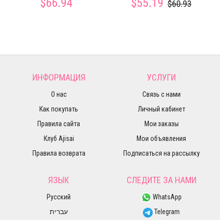
$66.94
$55.19
$60.93
ИНФОРМАЦИЯ
УСЛУГИ
О нас
Связь с нами
Как покупать
Личный кабинет
Правила сайта
Мои заказы
Клуб Ajisai
Мои объявления
Правила возврата
Подписаться на рассылку
ЯЗЫК
СЛЕДИТЕ ЗА НАМИ
Русский
WhatsApp
עברית
Telegram