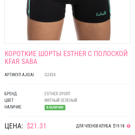
КОРОТКИЕ ШОРТЫ ESTHER C ПОЛОСКОЙ
KFAR SABA
АРТИКУЛ AJISAI:
G2434
БРЕНД:
ESTHER SPORT
ЦВЕТ:
МЯТНЫЙ ЗЕЛЕНЫЙ
НАЛИЧИЕ:
В НАЛИЧИИ
ЦЕНА:
$21.31
ДЛЯ ЧЛЕНОВ КЛУБА: $19.18