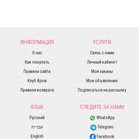
ИНФОРМАЦИЯ
УСЛУГИ
О нас
Связь с нами
Как покупать
Личный кабинет
Правила сайта
Мои заказы
Клуб Ajisai
Мои объявления
Правила возврата
Подписаться на рассылку
ЯЗЫК
СЛЕДИТЕ ЗА НАМИ
Русский
WhatsApp
עברית
Telegram
English
Facebook