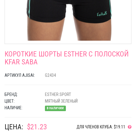
КОРОТКИЕ ШОРТЫ ESTHER C ПОЛОСКОЙ
KFAR SABA
АРТИКУЛ AJISAI:
G2434
БРЕНД:
ESTHER SPORT
ЦВЕТ:
МЯТНЫЙ ЗЕЛЕНЫЙ
НАЛИЧИЕ:
В НАЛИЧИИ
ЦЕНА:
$21.23
ДЛЯ ЧЛЕНОВ КЛУБА: $19.11