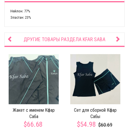
Нейлон: 77%
Эластан: 23%
ДРУГИЕ ТОВАРЫ РАЗДЕЛА
KFAR SABA
Жакет с именем Кфар
Сет для сборной Кфар
Саба
Сабы
$66.68
$54.98
$60.69