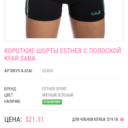
КОРОТКИЕ ШОРТЫ ESTHER C ПОЛОСКОЙ
KFAR SABA
АРТИКУЛ AJISAI:
G2434
БРЕНД:
ESTHER SPORT
ЦВЕТ:
МЯТНЫЙ ЗЕЛЕНЫЙ
НАЛИЧИЕ:
В НАЛИЧИИ
ЦЕНА:
$21.31
ДЛЯ ЧЛЕНОВ КЛУБА: $19.18