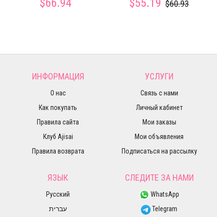
$66.94
$55.19
$60.93
ИНФОРМАЦИЯ
УСЛУГИ
О нас
Связь с нами
Как покупать
Личный кабинет
Правила сайта
Мои заказы
Клуб Ajisai
Мои объявления
Правила возврата
Подписаться на рассылку
ЯЗЫК
СЛЕДИТЕ ЗА НАМИ
Русский
WhatsApp
עברית
Telegram