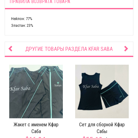
ПРАВИЛА ВОЗВРАТА ТОВАРА
Нейлон: 77%
Эластан: 23%
ДРУГИЕ ТОВАРЫ РАЗДЕЛА
KFAR SABA
Жакет с именем Кфар
Сет для сборной Кфар
Саба
Сабы