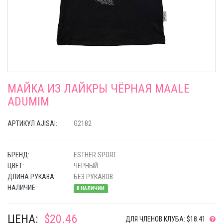
МАЙКА ИЗ ЛАЙКРЫ ЧЁРНАЯ MAALE
ADUMIM
АРТИКУЛ AJISAI:
G2182
БРЕНД:
ESTHER SPORT
ЦВЕТ:
ЧЕРНЫЙ
ДЛИНА РУКАВА:
БЕЗ РУКАВОВ
НАЛИЧИЕ:
В НАЛИЧИИ
ЦЕНА:
$20.46
ДЛЯ ЧЛЕНОВ КЛУБА: $18.41