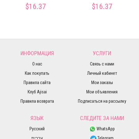
$16.37
$16.37
ИНФОРМАЦИЯ
УСЛУГИ
О нас
Связь с нами
Как покупать
Личный кабинет
Правила сайта
Мои заказы
Клуб Ajisai
Мои объявления
Правила возврата
Подписаться на рассылку
ЯЗЫК
СЛЕДИТЕ ЗА НАМИ
Русский
WhatsApp
עברית
Telegram