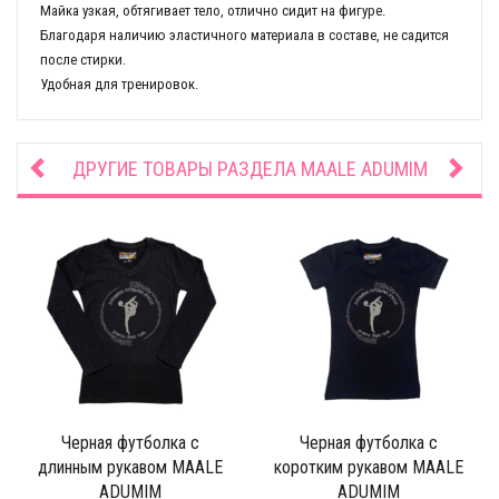
Майка узкая, обтягивает тело, отлично сидит на фигуре.
Благодаря наличию эластичного материала в составе, не садится
после стирки.
Удобная для тренировок.
ДРУГИЕ ТОВАРЫ РАЗДЕЛА
MAALE ADUMIM
Черная футболка с
Черная футболка с
длинным рукавом MAALE
коротким рукавом MAALE
ADUMIM
ADUMIM