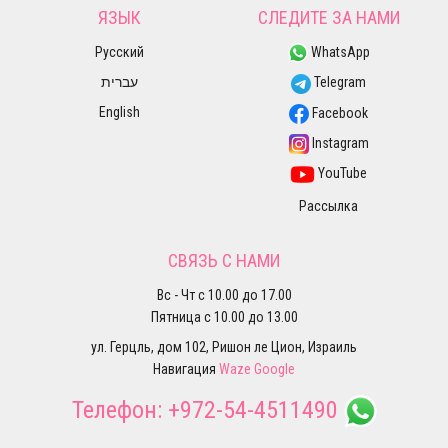
ЯЗЫК
СЛЕДИТЕ ЗА НАМИ
Русский
WhatsApp
עברית
Telegram
English
Facebook
Instagram
YouTube
Рассылка
СВЯЗЬ С НАМИ
Вс - Чт с 10.00 до 17.00
Пятница с 10.00 до 13.00
ул. Герцль, дом 102, Ришон ле Цион, Израиль
Навигация
Waze
Google
Телефон:
+972-54-4511490