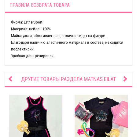
ПРАВИЛА ВОЗВРАТА ТОВАРА
Фирма: EstherSport
Материал: нейлон 100%
Майка узкая, обтягивает тело, отлично сидит на фигуре.
Благодаря наличию эластичного материала в составе, не садится
после стирки.
Удобная для тренировок.
ДРУГИЕ ТОВАРЫ РАЗДЕЛА
MATNAS EILAT