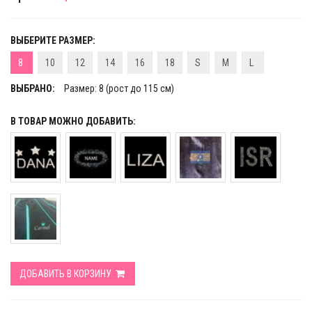
ВЫБЕРИТЕ РАЗМЕР:
8
10
12
14
16
18
S
M
L
ВЫБРАНО:
Размер: 8 (рост до 115 см)
В ТОВАР МОЖНО ДОБАВИТЬ:
ДОБАВИТЬ В КОРЗИНУ