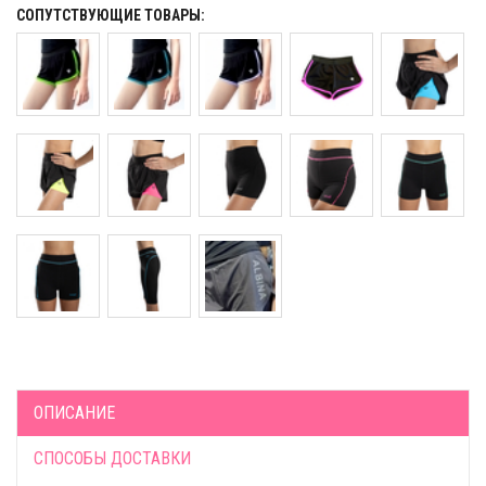
СОПУТСТВУЮЩИЕ ТОВАРЫ:
ОПИСАНИЕ
СПОСОБЫ ДОСТАВКИ