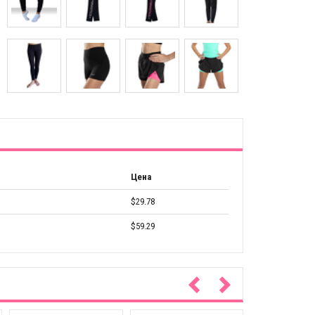
Цена
$29.78
$59.29