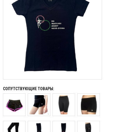
СОПУТСТВУЮЩИЕ ТОВАРЫ: