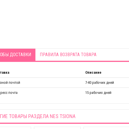
ОБЫ ДОСТАВКИ
ПРАВИЛА ВОЗВРАТА ТОВАРА
тавка
Описание
азной почтой
7-40 рабочих дней
ресс почта
15 рабочих дней
ГИЕ ТОВАРЫ РАЗДЕЛА
NES TSIONA