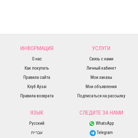
ИНФОРМАЦИЯ
УСЛУГИ
О нас
Связь с нами
Как покупать
Личный кабинет
Правила сайта
Мои заказы
Клуб Ajisai
Мои объявления
Правила возврата
Подписаться на рассылку
ЯЗЫК
СЛЕДИТЕ ЗА НАМИ
Русский
WhatsApp
עברית
Telegram