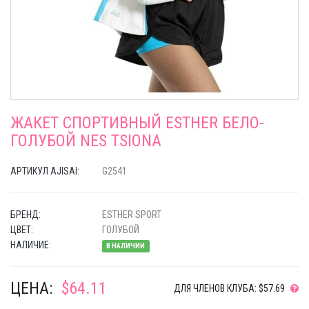
ЖАКЕТ СПОРТИВНЫЙ ESTHER БЕЛО-
ГОЛУБОЙ NES TSIONA
АРТИКУЛ AJISAI:
G2541
БРЕНД:
ESTHER SPORT
ЦВЕТ:
ГОЛУБОЙ
НАЛИЧИЕ:
В НАЛИЧИИ
ЦЕНА:
$64.11
ДЛЯ ЧЛЕНОВ КЛУБА: $57.69