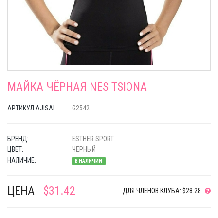
МАЙКА ЧЁРНАЯ NES TSIONA
АРТИКУЛ AJISAI:
G2542
БРЕНД:
ESTHER SPORT
ЦВЕТ:
ЧЕРНЫЙ
НАЛИЧИЕ:
В НАЛИЧИИ
ЦЕНА:
$31.42
ДЛЯ ЧЛЕНОВ КЛУБА: $28.28