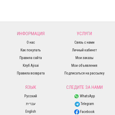
ИНФОРМАЦИЯ
УСЛУГИ
О нас
Связь с нами
Как покупать
Личный кабинет
Правила сайта
Мои заказы
Клуб Ajisai
Мои объявления
Правила возврата
Подписаться на рассылку
ЯЗЫК
СЛЕДИТЕ ЗА НАМИ
Русский
WhatsApp
עברית
Telegram
English
Facebook