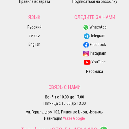
Правила возврата
Подписаться на рассылку
ЯЗЫК
СЛЕДИТЕ ЗА НАМИ
Русский
WhatsApp
עברית
Telegram
English
Facebook
Instagram
YouTube
Рассылка
СВЯЗЬ С НАМИ
Вс - Чт с 10.00 до 17.00
Пятница с 10.00 до 13.00
ул. Герцль, дом 102, Ришон ле Цион, Израиль
Навигация
Waze
Google