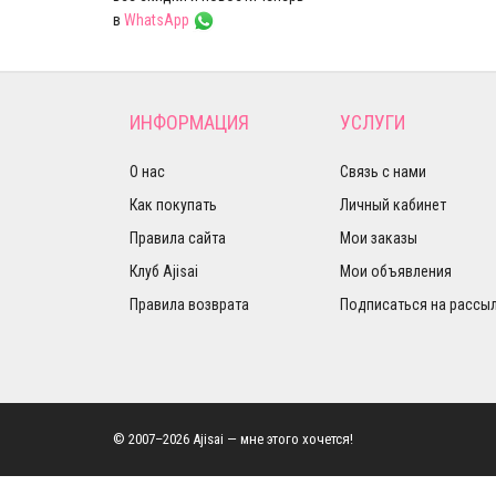
в
WhatsApp
ИНФОРМАЦИЯ
УСЛУГИ
О нас
Связь с нами
Как покупать
Личный кабинет
Правила сайта
Мои заказы
Клуб Ajisai
Мои объявления
Правила возврата
Подписаться на рассы
© 2007–2026 Ajisai — мне этого хочется!