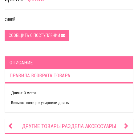
синий
СООБЩИТЬ О ПОСТУПЛЕНИИ
ОПИСАНИЕ
ПРАВИЛА ВОЗВРАТА ТОВАРА
Длина: 3 метра
Возможность регулировки длины
ДРУГИЕ ТОВАРЫ РАЗДЕЛА
АКСЕССУАРЫ