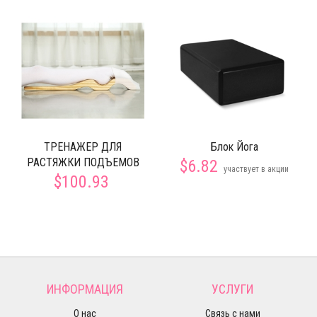
ТРЕНАЖЕР ДЛЯ
Блок Йога
РАСТЯЖКИ ПОДЪЕМОВ
$6.82
участвует в акции
$100.93
ИНФОРМАЦИЯ
УСЛУГИ
О нас
Связь с нами