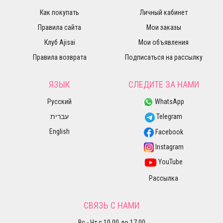
Как покупать
Личный кабинет
Правила сайта
Мои заказы
Клуб Ajisai
Мои объявления
Правила возврата
Подписаться на рассылку
ЯЗЫК
СЛЕДИТЕ ЗА НАМИ
Русский
WhatsApp
עברית
Telegram
English
Facebook
Instagram
YouTube
Рассылка
СВЯЗЬ С НАМИ
Вс - Чт с 10.00 до 17.00