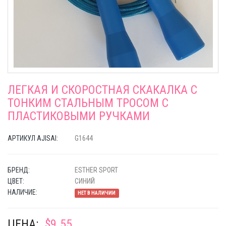
ЛЕГКАЯ И СКОРОСТНАЯ СКАКАЛКА С
ТОНКИМ СТАЛЬНЫМ ТРОСОМ С
ПЛАСТИКОВЫМИ РУЧКАМИ
АРТИКУЛ AJISAI:
G1644
БРЕНД:
ESTHER SPORT
ЦВЕТ:
СИНИЙ
НАЛИЧИЕ:
НЕТ В НАЛИЧИИ
ЦЕНА:
$9.55