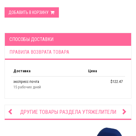
ДОБАВИТЬ В КОРЗИНУ
СПОСОБЫ ДОСТАВКИ
ПРАВИЛА ВОЗВРАТА ТОВАРА
Доставка
Цена
экспресс почта
$122.47
15 рабочих дней
ДРУГИЕ ТОВАРЫ РАЗДЕЛА
УТЯЖЕЛИТЕЛИ