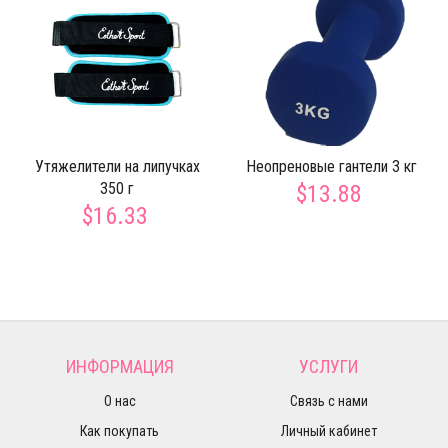
Утяжелители на липучках
Неопреновые гантели 3 кг
350 г
$13.88
$16.33
ИНФОРМАЦИЯ
УСЛУГИ
О нас
Связь с нами
Как покупать
Личный кабинет