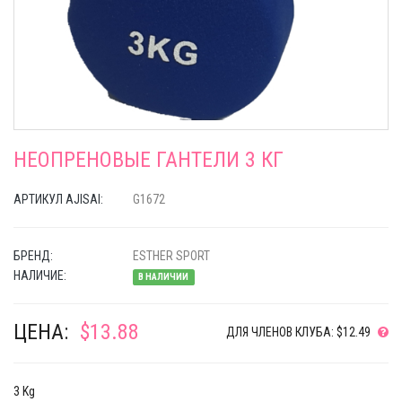
НЕОПРЕНОВЫЕ ГАНТЕЛИ 3 КГ
АРТИКУЛ AJISAI:
G1672
БРЕНД:
ESTHER SPORT
НАЛИЧИЕ:
В НАЛИЧИИ
ЦЕНА:
$13.88
ДЛЯ ЧЛЕНОВ КЛУБА: $12.49
3 Kg