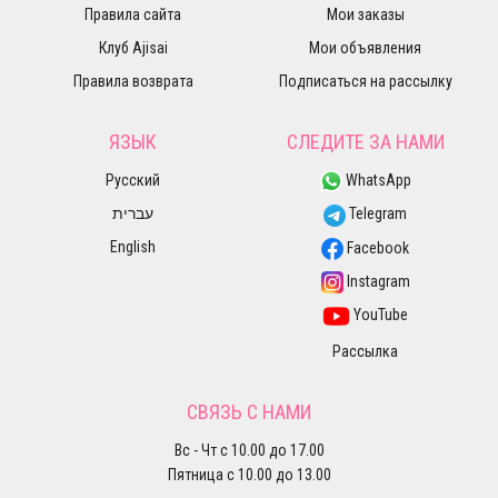
Правила сайта
Мои заказы
Клуб Ajisai
Мои объявления
Правила возврата
Подписаться на рассылку
ЯЗЫК
СЛЕДИТЕ ЗА НАМИ
Русский
WhatsApp
עברית
Telegram
English
Facebook
Instagram
YouTube
Рассылка
СВЯЗЬ С НАМИ
Вс - Чт с 10.00 до 17.00
Пятница с 10.00 до 13.00