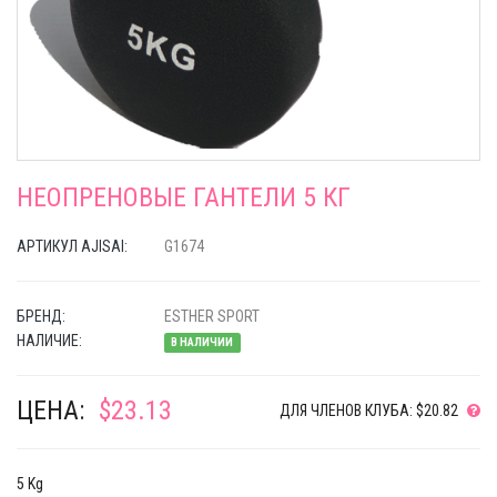
НЕОПРЕНОВЫЕ ГАНТЕЛИ 5 КГ
АРТИКУЛ AJISAI:
G1674
БРЕНД:
ESTHER SPORT
НАЛИЧИЕ:
В НАЛИЧИИ
ЦЕНА:
$23.13
ДЛЯ ЧЛЕНОВ КЛУБА: $20.82
5 Kg