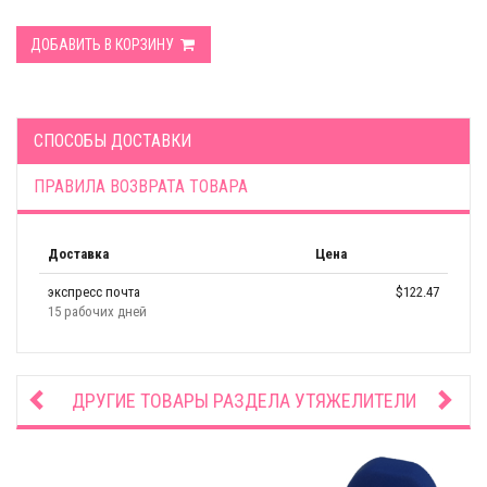
ДОБАВИТЬ В КОРЗИНУ
СПОСОБЫ ДОСТАВКИ
ПРАВИЛА ВОЗВРАТА ТОВАРА
Доставка
Цена
экспресс почта
$122.47
15 рабочих дней
ДРУГИЕ ТОВАРЫ РАЗДЕЛА
УТЯЖЕЛИТЕЛИ