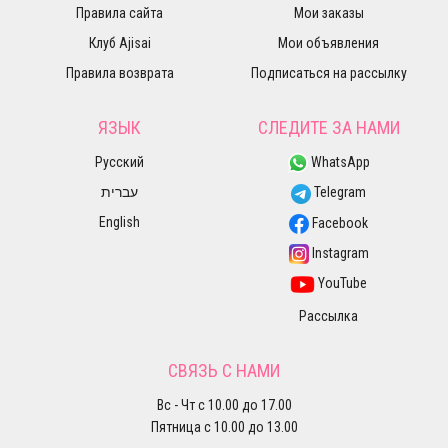
Правила сайта
Мои заказы
Клуб Ajisai
Мои объявления
Правила возврата
Подписаться на рассылку
ЯЗЫК
СЛЕДИТЕ ЗА НАМИ
Русский
WhatsApp
עברית
Telegram
English
Facebook
Instagram
YouTube
Рассылка
СВЯЗЬ С НАМИ
Вс - Чт с 10.00 до 17.00
Пятница с 10.00 до 13.00