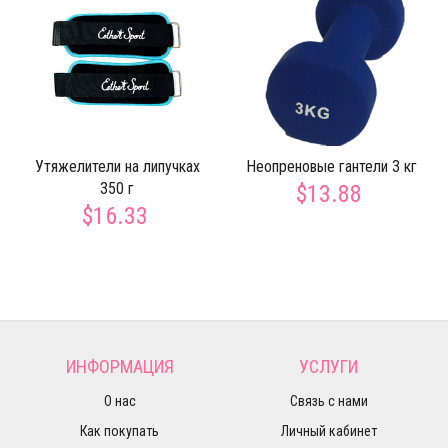
Утяжелители на липучках
Неопреновые гантели 3 кг
350 г
$13.88
$16.33
ИНФОРМАЦИЯ
УСЛУГИ
О нас
Связь с нами
Как покупать
Личный кабинет