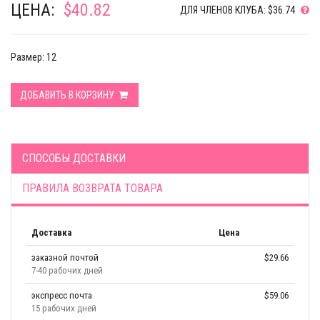
ЦЕНА:
$40.82
ДЛЯ ЧЛЕНОВ КЛУБА: $36.74
Размер: 12
ДОБАВИТЬ В КОРЗИНУ
СПОСОБЫ ДОСТАВКИ
ПРАВИЛА ВОЗВРАТА ТОВАРА
Доставка
Цена
заказной почтой
$29.66
7-40 рабочих дней
экспресс почта
$59.06
15 рабочих дней