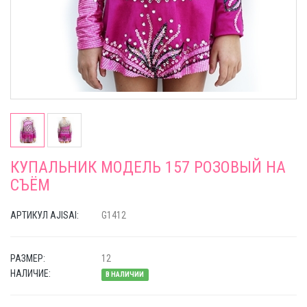
КУПАЛЬНИК МОДЕЛЬ 157 РОЗОВЫЙ НА
СЪЁМ
АРТИКУЛ AJISAI:
G1412
РАЗМЕР:
12
НАЛИЧИЕ:
В НАЛИЧИИ