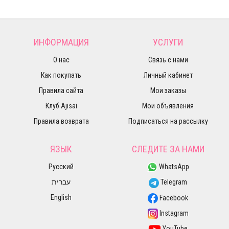
ИНФОРМАЦИЯ
УСЛУГИ
О нас
Связь с нами
Как покупать
Личный кабинет
Правила сайта
Мои заказы
Клуб Ajisai
Мои объявления
Правила возврата
Подписаться на рассылку
ЯЗЫК
СЛЕДИТЕ ЗА НАМИ
Русский
WhatsApp
עברית
Telegram
English
Facebook
Instagram
YouTube