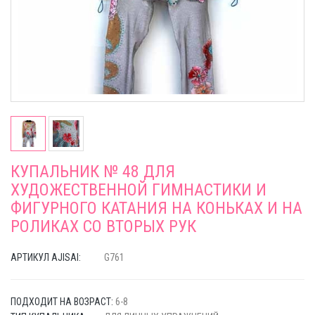
КУПАЛЬНИК № 48 ДЛЯ
ХУДОЖЕСТВЕННОЙ ГИМНАСТИКИ И
ФИГУРНОГО КАТАНИЯ НА КОНЬКАХ И НА
РОЛИКАХ СО ВТОРЫХ РУК
АРТИКУЛ AJISAI:
G761
ПОДХОДИТ НА ВОЗРАСТ:
6-8