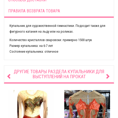
ПРАВИЛА ВОЗВРАТА ТОВАРА
Купальник для художественной гимнастики. Подходит также для
фигурного катания на льду или на роликах.
Количество кристаллов сваровски: примерно 1500 штук
Размер купальника: на 6-7 лет
Состояние купальника: отличное
ДРУГИЕ ТОВАРЫ РАЗДЕЛА
КУПАЛЬНИКИ ДЛЯ
ВЫСТУПЛЕНИЙ НА ПРОКАТ