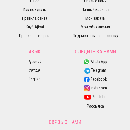
О нас
Связь с нами
Как покупать
Личный кабинет
Правила сайта
Мои заказы
Клуб Ajisai
Мои объявления
Правила возврата
Подписаться на рассылку
ЯЗЫК
СЛЕДИТЕ ЗА НАМИ
Русский
WhatsApp
עברית
Telegram
English
Facebook
Instagram
YouTube
Рассылка
СВЯЗЬ С НАМИ