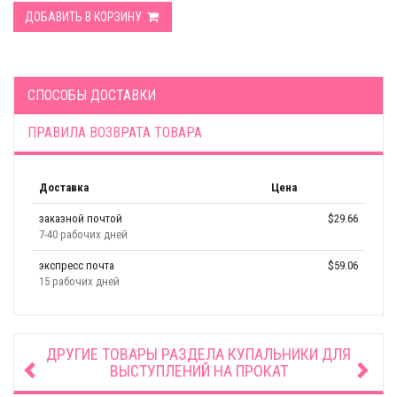
ДОБАВИТЬ В КОРЗИНУ
СПОСОБЫ ДОСТАВКИ
ПРАВИЛА ВОЗВРАТА ТОВАРА
Доставка
Цена
заказной почтой
$29.66
7-40 рабочих дней
экспресс почта
$59.06
15 рабочих дней
ДРУГИЕ ТОВАРЫ РАЗДЕЛА
КУПАЛЬНИКИ ДЛЯ
ВЫСТУПЛЕНИЙ НА ПРОКАТ