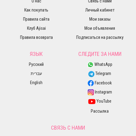
О нас
Связь с нами
Как покупать
Личный кабинет
Правила сайта
Мои заказы
Клуб Ajisai
Мои объявления
Правила возврата
Подписаться на рассылку
ЯЗЫК
СЛЕДИТЕ ЗА НАМИ
Русский
WhatsApp
עברית
Telegram
English
Facebook
Instagram
YouTube
Рассылка
СВЯЗЬ С НАМИ