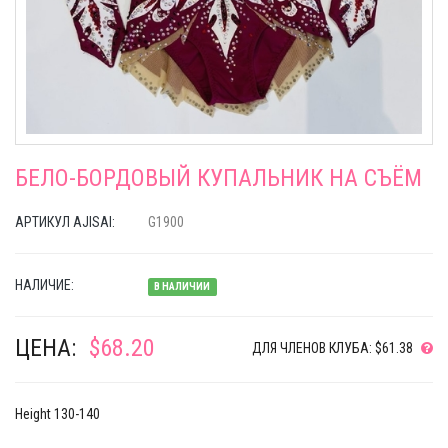
БЕЛО-БОРДОВЫЙ КУПАЛЬНИК НА СЪЁМ
АРТИКУЛ AJISAI:
G1900
НАЛИЧИЕ:
В НАЛИЧИИ
ЦЕНА:
$68.20
ДЛЯ ЧЛЕНОВ КЛУБА: $61.38
Height 130-140