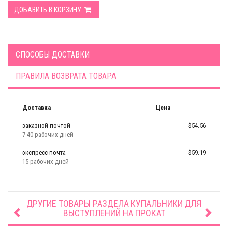
ДОБАВИТЬ В КОРЗИНУ
СПОСОБЫ ДОСТАВКИ
ПРАВИЛА ВОЗВРАТА ТОВАРА
Доставка
Цена
заказной почтой
$54.56
7-40 рабочих дней
экспресс почта
$59.19
15 рабочих дней
ДРУГИЕ ТОВАРЫ РАЗДЕЛА
КУПАЛЬНИКИ ДЛЯ
ВЫСТУПЛЕНИЙ НА ПРОКАТ