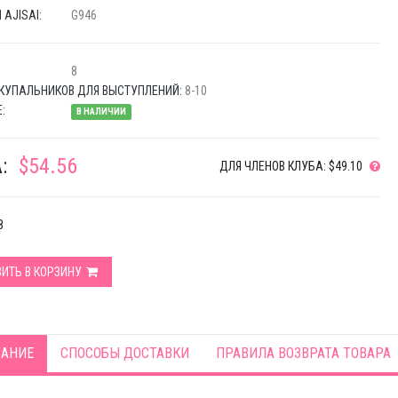
AJISAI:
G946
8
КУПАЛЬНИКОВ ДЛЯ ВЫСТУПЛЕНИЙ:
8-10
:
В НАЛИЧИИ
:
$54.56
ДЛЯ ЧЛЕНОВ КЛУБА: $49.10
8
ИТЬ В КОРЗИНУ
АНИЕ
СПОСОБЫ ДОСТАВКИ
ПРАВИЛА ВОЗВРАТА ТОВАРА