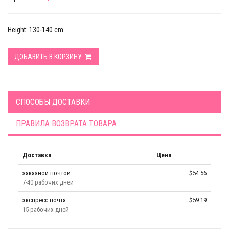
Height: 130-140 cm
ДОБАВИТЬ В КОРЗИНУ
СПОСОБЫ ДОСТАВКИ
ПРАВИЛА ВОЗВРАТА ТОВАРА
Доставка
Цена
заказной почтой
$54.56
7-40 рабочих дней
экспресс почта
$59.19
15 рабочих дней