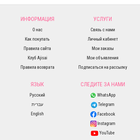
ИНФОРМАЦИЯ
УСЛУГИ
О нас
Связь с нами
Как покупать
Личный кабинет
Правила сайта
Мои заказы
Клуб Ajisai
Мои объявления
Правила возврата
Подписаться на рассылку
ЯЗЫК
СЛЕДИТЕ ЗА НАМИ
Русский
WhatsApp
עברית
Telegram
English
Facebook
Instagram
YouTube